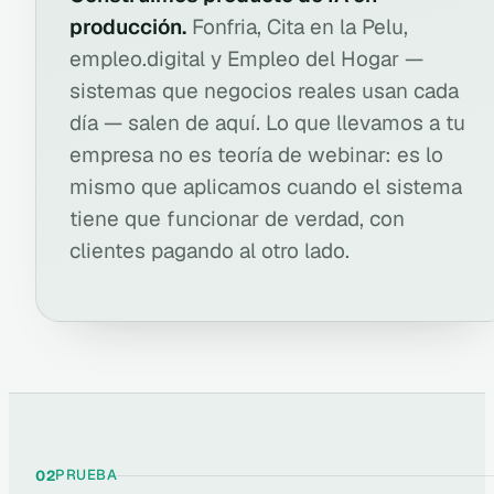
producción.
Fonfria, Cita en la Pelu,
empleo.digital y Empleo del Hogar —
sistemas que negocios reales usan cada
día — salen de aquí. Lo que llevamos a tu
empresa no es teoría de webinar: es lo
mismo que aplicamos cuando el sistema
tiene que funcionar de verdad, con
clientes pagando al otro lado.
PRUEBA
02