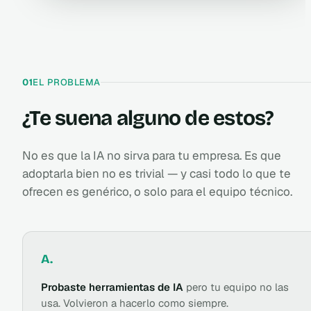
EL PROBLEMA
01
¿Te suena alguno de estos?
No es que la IA no sirva para tu empresa. Es que
adoptarla bien no es trivial — y casi todo lo que te
ofrecen es genérico, o solo para el equipo técnico.
A.
Probaste herramientas de IA
pero tu equipo no las
usa. Volvieron a hacerlo como siempre.