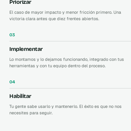
Priorizar
El caso de mayor impacto y menor fricción primero. Una
victoria clara antes que diez frentes abiertos.
Implementar
Lo montamos y lo dejamos funcionando, integrado con tus
herramientas y con tu equipo dentro del proceso.
Habilitar
Tu gente sabe usarlo y mantenerlo. El éxito es que no nos
necesites para seguir.