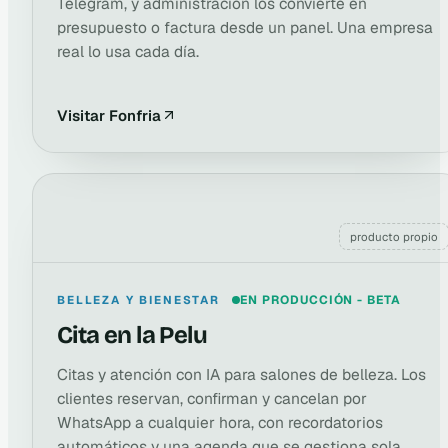
Telegram, y administración los convierte en
presupuesto o factura desde un panel. Una empresa
real lo usa cada día.
Visitar Fonfria
producto propio
BELLEZA Y BIENESTAR
EN PRODUCCIÓN - BETA
Cita en la Pelu
Citas y atención con IA para salones de belleza. Los
clientes reservan, confirman y cancelan por
WhatsApp a cualquier hora, con recordatorios
automáticos y una agenda que se gestiona sola.