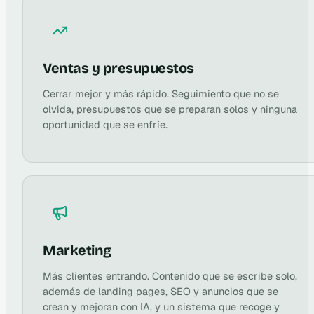
Ventas y presupuestos
Cerrar mejor y más rápido. Seguimiento que no se
olvida, presupuestos que se preparan solos y ninguna
oportunidad que se enfríe.
Marketing
Más clientes entrando. Contenido que se escribe solo,
además de landing pages, SEO y anuncios que se
crean y mejoran con IA, y un sistema que recoge y