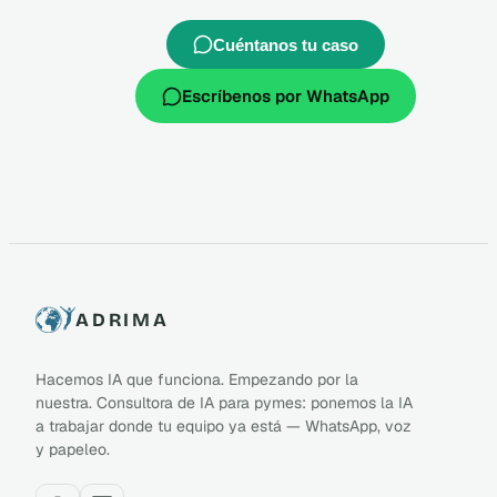
Cuéntanos tu caso
Escríbenos por WhatsApp
ADRIMA
Hacemos IA que funciona. Empezando por la
nuestra. Consultora de IA para pymes: ponemos la IA
a trabajar donde tu equipo ya está — WhatsApp, voz
y papeleo.