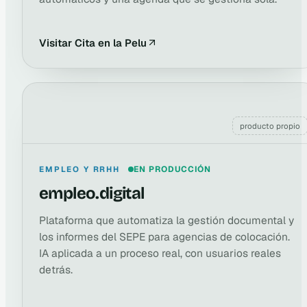
Visitar Cita en la Pelu
producto propio
EMPLEO Y RRHH
EN PRODUCCIÓN
empleo.digital
Plataforma que automatiza la gestión documental y
los informes del SEPE para agencias de colocación.
IA aplicada a un proceso real, con usuarios reales
detrás.