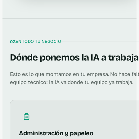
EN TODO TU NEGOCIO
03
Dónde ponemos la IA a trabaja
Esto es lo que montamos en tu empresa. No hace fal
equipo técnico: la IA va donde tu equipo ya trabaja.
Administración y papeleo