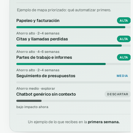
Ejemplo de mapa priorizado: qué automatizar primero.
Papeleo y facturación
ALTA
Ahorro alto · 2–4 semanas
Citas y llamadas perdidas
ALTA
Ahorro alto · 4–6 semanas
Partes de trabajo e informes
ALTA
Ahorro alto · 2–4 semanas
Seguimiento de presupuestos
MEDIA
Ahorro medio · explorar
Chatbot genérico sin contexto
DESCARTAR
bajo impacto ahora
Un ejemplo de lo que recibes en la
primera semana.