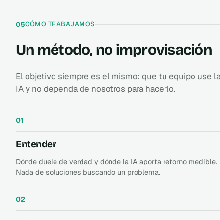
CÓMO TRABAJAMOS
05
Un método, no improvisación
El objetivo siempre es el mismo: que tu equipo use l
IA y no dependa de nosotros para hacerlo.
Entender
Dónde duele de verdad y dónde la IA aporta retorno medible.
Nada de soluciones buscando un problema.