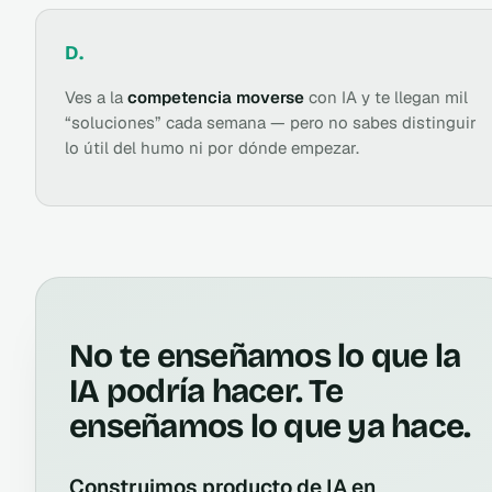
D.
Ves a la
competencia moverse
con IA y te llegan mil
“soluciones” cada semana — pero no sabes distinguir
lo útil del humo ni por dónde empezar.
No te enseñamos lo que la
IA podría hacer. Te
enseñamos lo que ya hace.
Construimos producto de IA en