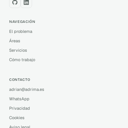
NAVEGACIÓN
El problema
Áreas
Servicios
Cómo trabajo
CONTACTO
adrian@adrima.es
WhatsApp
Privacidad
Cookies
Aviso legal