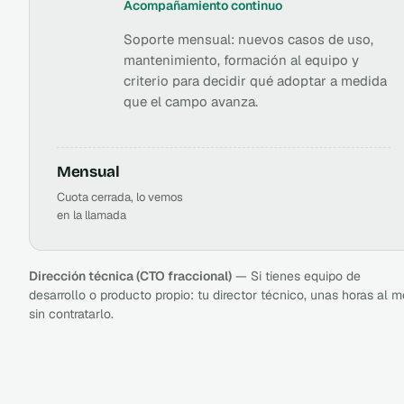
Acompañamiento continuo
Soporte mensual: nuevos casos de uso,
mantenimiento, formación al equipo y
criterio para decidir qué adoptar a medida
que el campo avanza.
Mensual
Cuota cerrada, lo vemos
en la llamada
Dirección técnica (CTO fraccional)
— Si tienes equipo de
desarrollo o producto propio: tu director técnico, unas horas al m
sin contratarlo.