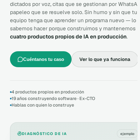
dictados por voz, citas que se gestionan por WhatsAp
papeleo que se resuelve solo. Sin humo y sin que tu
equipo tenga que aprender un programa nuevo — lo
sabemos hacer porque construimos y mantenemos
cuatro productos propios de IA en producción
.
Ver lo que ya funciona
Cuéntanos tu caso
4 productos propios en producción
19 años construyendo software · Ex-CTO
Hablas con quien lo construye
DIAGNÓSTICO DE IA
ejemplo