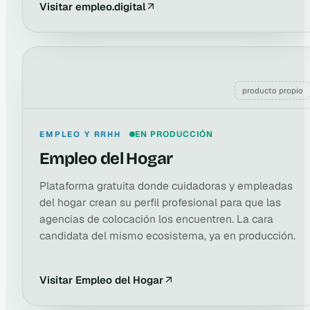
Visitar empleo.digital
producto propio
EMPLEO Y RRHH
EN PRODUCCIÓN
Empleo del Hogar
Plataforma gratuita donde cuidadoras y empleadas
del hogar crean su perfil profesional para que las
agencias de colocación los encuentren. La cara
candidata del mismo ecosistema, ya en producción.
Visitar Empleo del Hogar