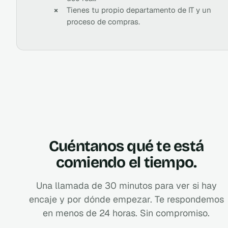
Tienes tu propio departamento de IT y un
proceso de compras.
Cuéntanos qué te está
comiendo el tiempo.
Una llamada de 30 minutos para ver si hay
encaje y por dónde empezar. Te respondemos
en menos de 24 horas. Sin compromiso.