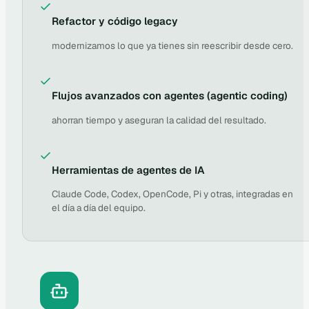
Refactor y código legacy
modernizamos lo que ya tienes sin reescribir desde cero.
Flujos avanzados con agentes (agentic coding)
ahorran tiempo y aseguran la calidad del resultado.
Herramientas de agentes de IA
Claude Code, Codex, OpenCode, Pi y otras, integradas en
el día a día del equipo.