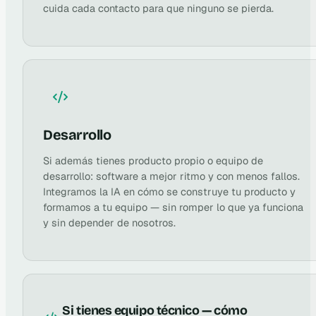
cuida cada contacto para que ninguno se pierda.
Desarrollo
Si además tienes producto propio o equipo de
desarrollo: software a mejor ritmo y con menos fallos.
Integramos la IA en cómo se construye tu producto y
formamos a tu equipo — sin romper lo que ya funciona
y sin depender de nosotros.
Si tienes equipo técnico — cómo