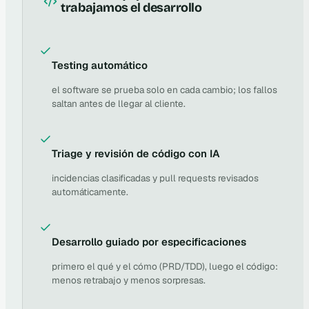
trabajamos el desarrollo
Testing automático
el software se prueba solo en cada cambio; los fallos
saltan antes de llegar al cliente.
Triage y revisión de código con IA
incidencias clasificadas y pull requests revisados
automáticamente.
Desarrollo guiado por especificaciones
primero el qué y el cómo (PRD/TDD), luego el código:
menos retrabajo y menos sorpresas.