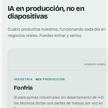
IA en producción, no en
diapositivas
Cuatro productos nuestros, funcionando cada día en
negocios reales. Puedes entrar y verlos.
producto propio
INDUSTRIA
EN PRODUCCIÓN
Fonfria
IA para pymes industriales sin departamento de I+D:
los técnicos dictan sus partes de trabajo por voz en