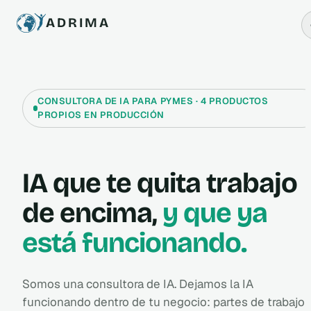
ADRIMA
CONSULTORA DE IA PARA PYMES · 4 PRODUCTOS
PROPIOS EN PRODUCCIÓN
IA que te quita trabajo
de encima,
y que ya
está funcionando.
Somos una consultora de IA. Dejamos la IA
funcionando dentro de tu negocio: partes de trabajo