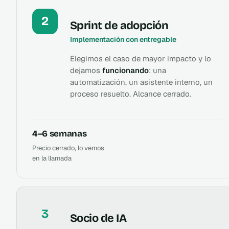
2
Sprint de adopción
Implementación con entregable
Elegimos el caso de mayor impacto y lo
dejamos
funcionando
: una
automatización, un asistente interno, un
proceso resuelto. Alcance cerrado.
4–6 semanas
Precio cerrado, lo vemos
en la llamada
3
Socio de IA