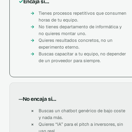
✓
Encaja si…
Tienes procesos repetitivos que consumen
horas de tu equipo.
No tienes departamento de informática y
no quieres montar uno.
Quieres resultados concretos, no un
experimento eterno.
Buscas capacitar a tu equipo, no depender
de un proveedor para siempre.
—
No encaja si…
Buscas un chatbot genérico de bajo coste
y nada más.
Quieres “IA” para el pitch a inversores, sin
uso real.