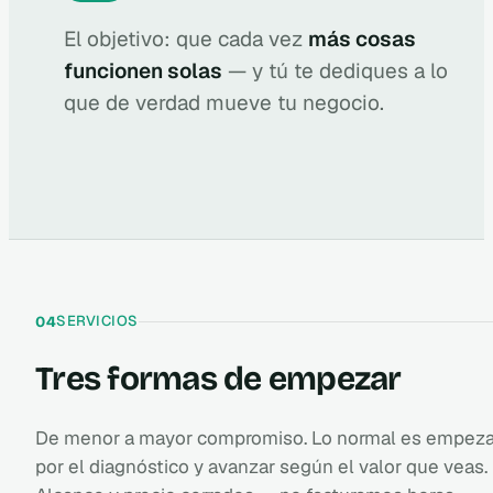
El objetivo: que cada vez
más cosas
funcionen solas
— y tú te dediques a lo
que de verdad mueve tu negocio.
SERVICIOS
04
Tres formas de empezar
De menor a mayor compromiso. Lo normal es empeza
por el diagnóstico y avanzar según el valor que veas.