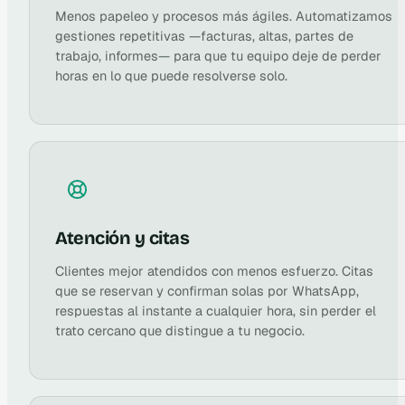
Menos papeleo y procesos más ágiles. Automatizamos
gestiones repetitivas —facturas, altas, partes de
trabajo, informes— para que tu equipo deje de perder
horas en lo que puede resolverse solo.
Atención y citas
Clientes mejor atendidos con menos esfuerzo. Citas
que se reservan y confirman solas por WhatsApp,
respuestas al instante a cualquier hora, sin perder el
trato cercano que distingue a tu negocio.