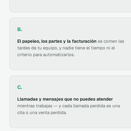
B.
El papeleo, los partes y la facturación
se comen las
tardes de tu equipo, y nadie tiene el tiempo ni el
criterio para automatizarlos.
C.
Llamadas y mensajes que no puedes atender
mientras trabajas — y cada llamada perdida es una
cita o una venta perdida.