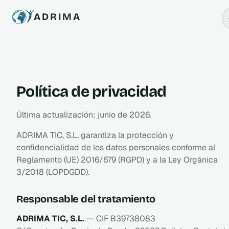
ADRIMA
Política de privacidad
Última actualización: junio de 2026.
ADRIMA TIC, S.L. garantiza la protección y
confidencialidad de los datos personales conforme al
Reglamento (UE) 2016/679 (RGPD) y a la Ley Orgánica
3/2018 (LOPDGDD).
Responsable del tratamiento
ADRIMA TIC, S.L.
— CIF B39738083