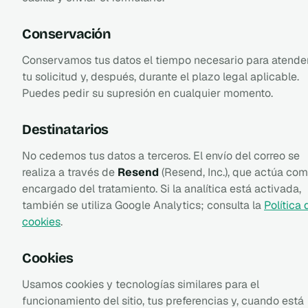
Conservación
Conservamos tus datos el tiempo necesario para atende
tu solicitud y, después, durante el plazo legal aplicable.
Puedes pedir su supresión en cualquier momento.
Destinatarios
No cedemos tus datos a terceros. El envío del correo se
realiza a través de
Resend
(Resend, Inc.), que actúa co
encargado del tratamiento. Si la analítica está activada,
también se utiliza Google Analytics; consulta la
Política 
cookies
.
Cookies
Usamos cookies y tecnologías similares para el
funcionamiento del sitio, tus preferencias y, cuando está