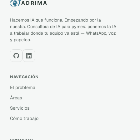
ADRIMA
Hacemos IA que funciona. Empezando por la
nuestra. Consultora de IA para pymes: ponemos la IA
a trabajar donde tu equipo ya está — WhatsApp, voz
y papeleo.
NAVEGACIÓN
El problema
Áreas
Servicios
Cómo trabajo