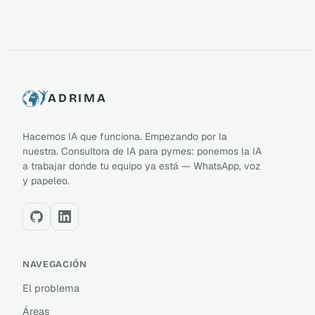
ADRIMA
Hacemos IA que funciona. Empezando por la
nuestra. Consultora de IA para pymes: ponemos la IA
a trabajar donde tu equipo ya está — WhatsApp, voz
y papeleo.
NAVEGACIÓN
El problema
Áreas