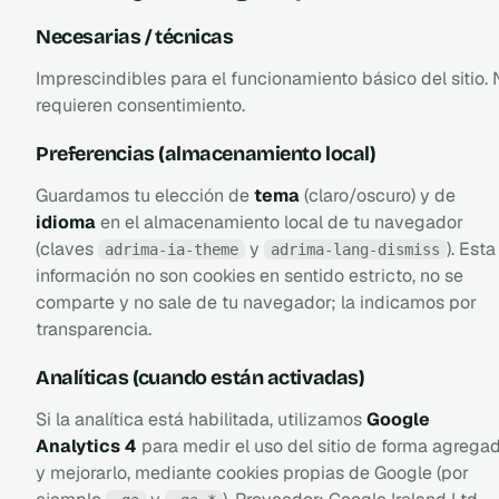
Necesarias / técnicas
Imprescindibles para el funcionamiento básico del sitio.
requieren consentimiento.
Preferencias (almacenamiento local)
Guardamos tu elección de
tema
(claro/oscuro) y de
idioma
en el almacenamiento local de tu navegador
(claves
y
). Esta
adrima-ia-theme
adrima-lang-dismiss
información no son cookies en sentido estricto, no se
comparte y no sale de tu navegador; la indicamos por
transparencia.
Analíticas (cuando están activadas)
Si la analítica está habilitada, utilizamos
Google
Analytics 4
para medir el uso del sitio de forma agrega
y mejorarlo, mediante cookies propias de Google (por