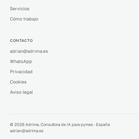
Servicios
Cómo trabajo
CONTACTO
adrian@adrima.es
WhatsApp
Privacidad
Cookies
Aviso legal
© 2026 Adrima. Consultora de IA para pymes · España
adrian@adrima.es