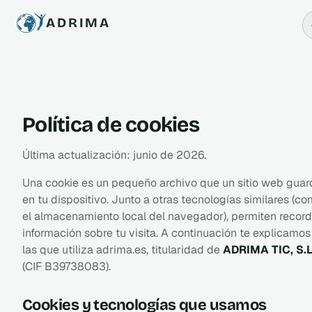
ADRIMA
Política de cookies
Última actualización: junio de 2026.
Una cookie es un pequeño archivo que un sitio web guar
en tu dispositivo. Junto a otras tecnologías similares (c
el almacenamiento local del navegador), permiten record
información sobre tu visita. A continuación te explicamos
las que utiliza adrima.es, titularidad de
ADRIMA TIC, S.L
(CIF B39738083).
Cookies y tecnologías que usamos